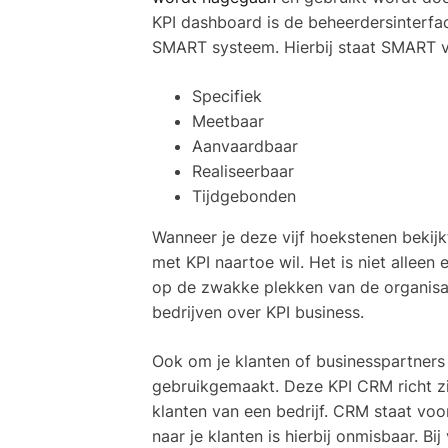
KPI dashboard is de beheerdersinterfa
SMART systeem. Hierbij staat SMART 
Specifiek
Meetbaar
Aanvaardbaar
Realiseerbaar
Tijdgebonden
Wanneer je deze vijf hoekstenen bekijkt
met KPI naartoe wil. Het is niet alleen
op de zwakke plekken van de organisat
bedrijven over KPI business.
Ook om je klanten of businesspartners
gebruikgemaakt. Deze KPI CRM
richt 
klanten van een bedrijf. CRM staat v
naar je klanten is hierbij onmisbaar. B