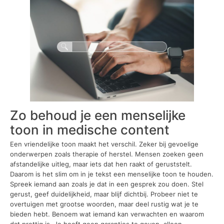
Zo behoud je een menselijke
toon in medische content
Een vriendelijke toon maakt het verschil. Zeker bij gevoelige
onderwerpen zoals therapie of herstel. Mensen zoeken geen
afstandelijke uitleg, maar iets dat hen raakt of geruststelt.
Daarom is het slim om in je tekst een menselijke toon te houden.
Spreek iemand aan zoals je dat in een gesprek zou doen. Stel
gerust, geef duidelijkheid, maar blijf dichtbij. Probeer niet te
overtuigen met grootse woorden, maar deel rustig wat je te
bieden hebt. Benoem wat iemand kan verwachten en waarom