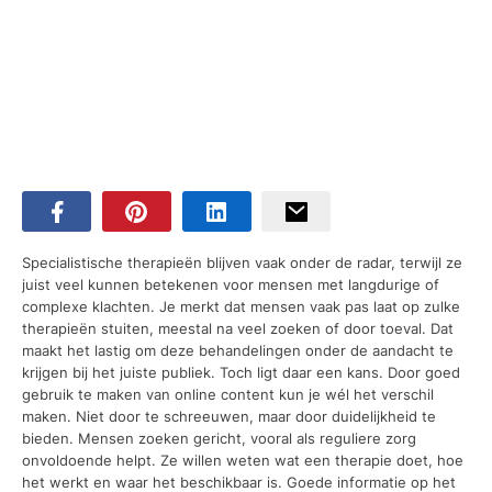
Specialistische therapieën blijven vaak onder de radar, terwijl ze
juist veel kunnen betekenen voor mensen met langdurige of
complexe klachten. Je merkt dat mensen vaak pas laat op zulke
therapieën stuiten, meestal na veel zoeken of door toeval. Dat
maakt het lastig om deze behandelingen onder de aandacht te
krijgen bij het juiste publiek. Toch ligt daar een kans. Door goed
gebruik te maken van online content kun je wél het verschil
maken. Niet door te schreeuwen, maar door duidelijkheid te
bieden. Mensen zoeken gericht, vooral als reguliere zorg
onvoldoende helpt. Ze willen weten wat een therapie doet, hoe
het werkt en waar het beschikbaar is. Goede informatie op het