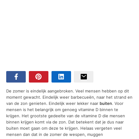
De zomer is eindelijk aangebroken. Veel mensen hebben op dit
moment gewacht. Eindelijk weer barbecueën, naar het strand en
van de zon genieten. Eindelijk weer lekker naar
buiten
. Voor
mensen is het belangrijk om genoeg vitamine D binnen te
krijgen. Het grootste gedeelte van de vitamine D die mensen
binnen krijgen komt via de zon. Dat betekent dat je dus naar
buiten moet gaan om deze te krijgen. Helaas vergeten veel
mensen dan dat in de zomer de wespen, muggen