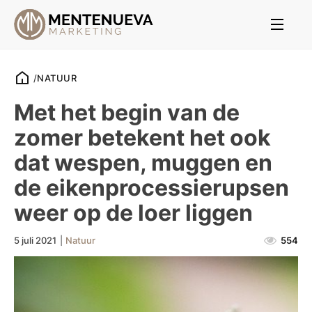
/
NATUUR
Met het begin van de
zomer betekent het ook
dat wespen, muggen en
de eikenprocessierupsen
weer op de loer liggen
5 juli 2021
|
Natuur
554