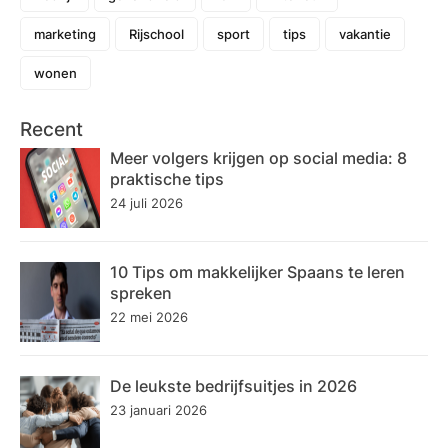
marketing
Rijschool
sport
tips
vakantie
wonen
Recent
Meer volgers krijgen op social media: 8
praktische tips
24 juli 2026
10 Tips om makkelijker Spaans te leren
spreken
22 mei 2026
De leukste bedrijfsuitjes in 2026
23 januari 2026