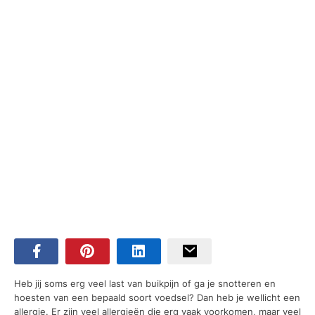
Heb jij soms erg veel last van buikpijn of ga je snotteren en
hoesten van een bepaald soort voedsel? Dan heb je wellicht een
allergie. Er zijn veel allergieën die erg vaak voorkomen, maar veel