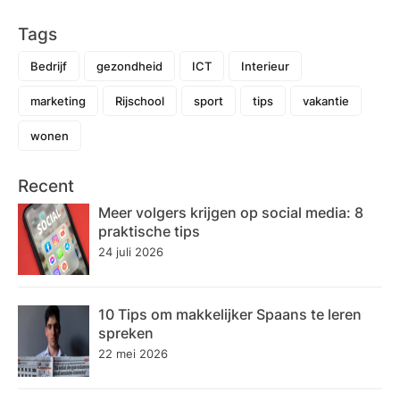
Tags
Bedrijf
gezondheid
ICT
Interieur
marketing
Rijschool
sport
tips
vakantie
wonen
Recent
Meer volgers krijgen op social media: 8
praktische tips
24 juli 2026
10 Tips om makkelijker Spaans te leren
spreken
22 mei 2026