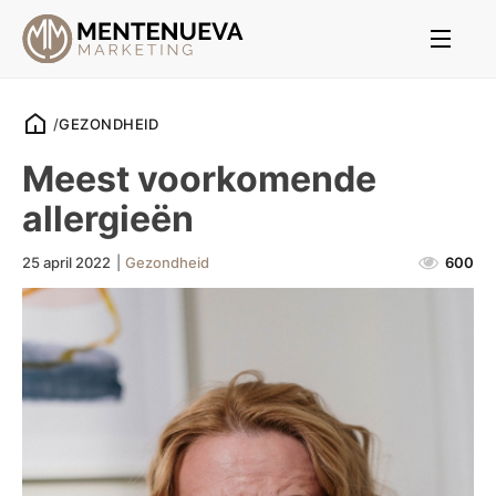
/
GEZONDHEID
Meest voorkomende
allergieën
25 april 2022
|
Gezondheid
600