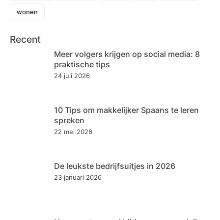
wonen
Recent
Meer volgers krijgen op social media: 8
praktische tips
24 juli 2026
10 Tips om makkelijker Spaans te leren
spreken
22 mei 2026
De leukste bedrijfsuitjes in 2026
23 januari 2026