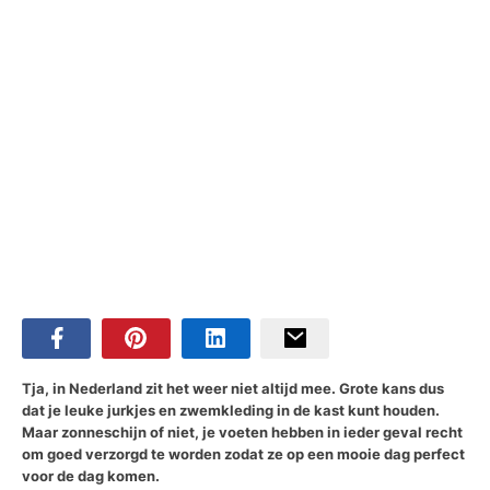
Tja, in Nederland zit het weer niet altijd mee. Grote kans dus
dat je leuke jurkjes en zwemkleding in de kast kunt houden.
Maar zonneschijn of niet, je voeten hebben in ieder geval recht
om goed verzorgd te worden zodat ze op een mooie dag perfect
voor de dag komen.