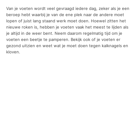
Van je voeten wordt veel gevraagd iedere dag, zeker als je een
beroep hebt waarbij je van de ene plek naar de andere moet
lopen of juist lang staand werk moet doen. Hoewel zitten het
nieuwe roken is, hebben je voeten vaak het meest te lijden als
je altijd in de weer bent. Neem daarom regelmatig tijd om je
voeten een beetje te pamperen. Bekijk ook of je voeten er
gezond uitzien en weet wat je moet doen tegen kalknagels en
kloven.