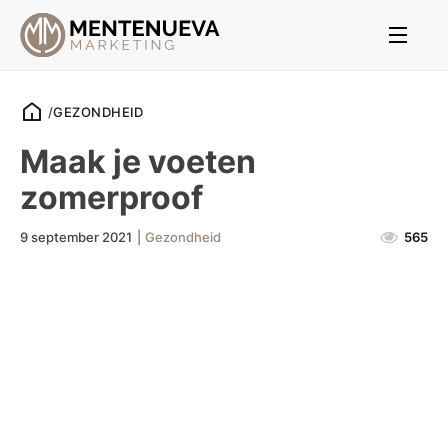
/
GEZONDHEID
Maak je voeten
zomerproof
9 september 2021
|
Gezondheid
565