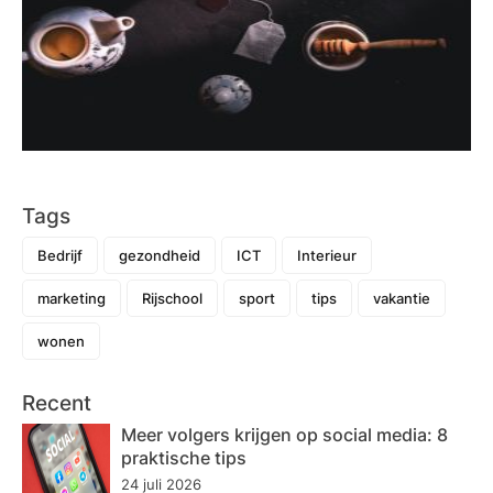
Tags
Bedrijf
gezondheid
ICT
Interieur
marketing
Rijschool
sport
tips
vakantie
wonen
Recent
Meer volgers krijgen op social media: 8
praktische tips
24 juli 2026