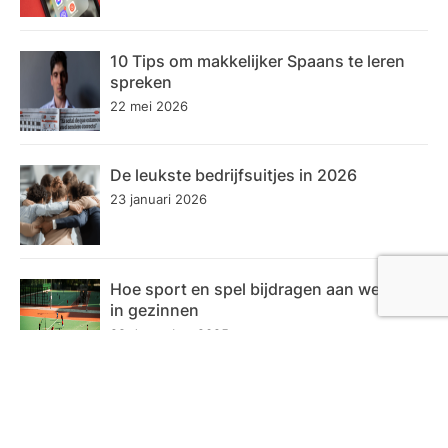
10 Tips om makkelijker Spaans te leren
spreken
22 mei 2026
De leukste bedrijfsuitjes in 2026
23 januari 2026
Hoe sport en spel bijdragen aan welzijn
in gezinnen
29 december 2025
Inzicht krijgen in luchtkwaliteit in huis
29 december 2025