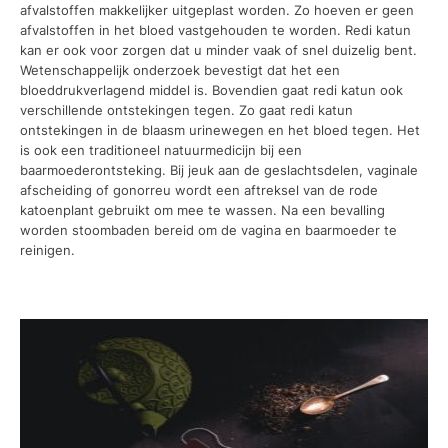
afvalstoffen makkelijker uitgeplast worden. Zo hoeven er geen
afvalstoffen in het bloed vastgehouden te worden. Redi katun
kan er ook voor zorgen dat u minder vaak of snel duizelig bent.
Wetenschappelijk onderzoek bevestigt dat het een
bloeddrukverlagend middel is. Bovendien gaat redi katun ook
verschillende ontstekingen tegen. Zo gaat redi katun
ontstekingen in de blaasm urinewegen en het bloed tegen. Het
is ook een traditioneel natuurmedicijn bij een
baarmoederontsteking. Bij jeuk aan de geslachtsdelen, vaginale
afscheiding of gonorreu wordt een aftreksel van de rode
katoenplant gebruikt om mee te wassen. Na een bevalling
worden stoombaden bereid om de vagina en baarmoeder te
reinigen.