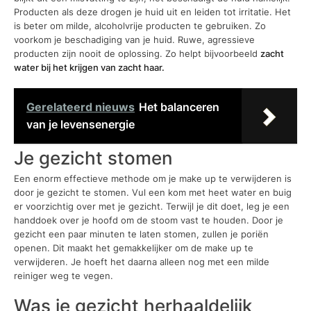
Producten als deze drogen je huid uit en leiden tot irritatie. Het
is beter om milde, alcoholvrije producten te gebruiken. Zo
voorkom je beschadiging van je huid. Ruwe, agressieve
producten zijn nooit de oplossing. Zo helpt bijvoorbeeld
zacht
water bij het krijgen van zacht haar.
Gerelateerd nieuws
Het balanceren
van je levensenergie
Je gezicht stomen
Een enorm effectieve methode om je make up te verwijderen is
door je gezicht te stomen. Vul een kom met heet water en buig
er voorzichtig over met je gezicht. Terwijl je dit doet, leg je een
handdoek over je hoofd om de stoom vast te houden. Door je
gezicht een paar minuten te laten stomen, zullen je poriën
openen. Dit maakt het gemakkelijker om de make up te
verwijderen. Je hoeft het daarna alleen nog met een milde
reiniger weg te vegen.
Was je gezicht herhaaldelijk