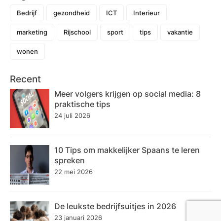
Bedrijf
gezondheid
ICT
Interieur
marketing
Rijschool
sport
tips
vakantie
wonen
Recent
Meer volgers krijgen op social media: 8
praktische tips
24 juli 2026
10 Tips om makkelijker Spaans te leren
spreken
22 mei 2026
De leukste bedrijfsuitjes in 2026
23 januari 2026