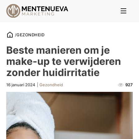
/
GEZONDHEID
Beste manieren om je
make-up te verwijderen
zonder huidirritatie
16 januari 2024
|
Gezondheid
927