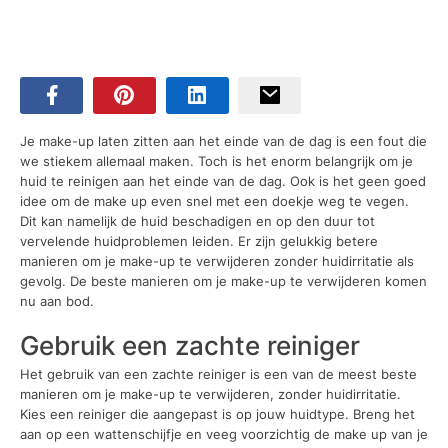
Je make-up laten zitten aan het einde van de dag is een fout die
we stiekem allemaal maken. Toch is het enorm belangrijk om je
huid te reinigen aan het einde van de dag. Ook is het geen goed
idee om de make up even snel met een doekje weg te vegen.
Dit kan namelijk de huid beschadigen en op den duur tot
vervelende huidproblemen leiden. Er zijn gelukkig betere
manieren om je make-up te verwijderen zonder huidirritatie als
gevolg. De beste manieren om je make-up te verwijderen komen
nu aan bod.
Gebruik een zachte reiniger
Het gebruik van een zachte reiniger is een van de meest beste
manieren om je make-up te verwijderen, zonder huidirritatie.
Kies een reiniger die aangepast is op jouw huidtype. Breng het
aan op een wattenschijfje en veeg voorzichtig de make up van je