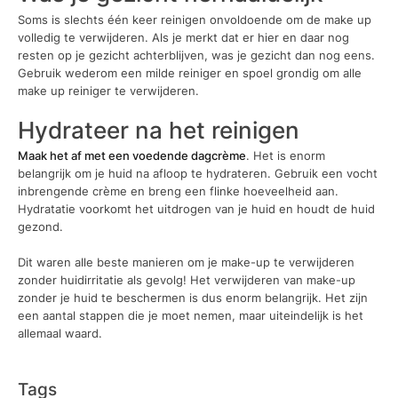
Soms is slechts één keer reinigen onvoldoende om de make up
volledig te verwijderen. Als je merkt dat er hier en daar nog
resten op je gezicht achterblijven, was je gezicht dan nog eens.
Gebruik wederom een milde reiniger en spoel grondig om alle
make up reiniger te verwijderen.
Hydrateer na het reinigen
Maak het af met een voedende dagcrème
. Het is enorm
belangrijk om je huid na afloop te hydrateren. Gebruik een vocht
inbrengende crème en breng een flinke hoeveelheid aan.
Hydratatie voorkomt het uitdrogen van je huid en houdt de huid
gezond.
Dit waren alle beste manieren om je make-up te verwijderen
zonder huidirritatie als gevolg! Het verwijderen van make-up
zonder je huid te beschermen is dus enorm belangrijk. Het zijn
een aantal stappen die je moet nemen, maar uiteindelijk is het
allemaal waard.
Tags