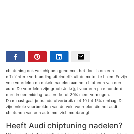
chiptuning ook wel chippen genoemd, het doel is om een
efficiëntere verbranding uiteindelijk uit de motor te halen. Er zijn
vele voordelen en enkele nadelen aan het chiptunen van een
auto. De voordelen zijn groot: Je krijgt voor een paar honderd
euro in een middag tussen de tot 30% meer vermogen.
Daarnaast gaat je brandstofverbruik met 10 tot 15% omlaag. Dit
zijn enkele voorbeelden van de vele voordelen die het audi
chiptunen van een auto met zich meebrengt.
Heeft Audi chiptuning nadelen?