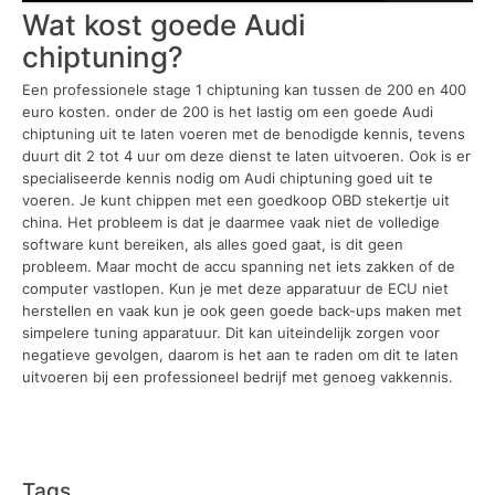
Wat kost goede Audi
chiptuning?
Een professionele stage 1 chiptuning kan tussen de 200 en 400
euro kosten. onder de 200 is het lastig om een goede Audi
chiptuning uit te laten voeren met de benodigde kennis, tevens
duurt dit 2 tot 4 uur om deze dienst te laten uitvoeren. Ook is er
specialiseerde kennis nodig om Audi chiptuning goed uit te
voeren. Je kunt chippen met een goedkoop OBD stekertje uit
china. Het probleem is dat je daarmee vaak niet de volledige
software kunt bereiken, als alles goed gaat, is dit geen
probleem. Maar mocht de accu spanning net iets zakken of de
computer vastlopen. Kun je met deze apparatuur de ECU niet
herstellen en vaak kun je ook geen goede back-ups maken met
simpelere tuning apparatuur. Dit kan uiteindelijk zorgen voor
negatieve gevolgen, daarom is het aan te raden om dit te laten
uitvoeren bij een professioneel bedrijf met genoeg vakkennis.
Tags