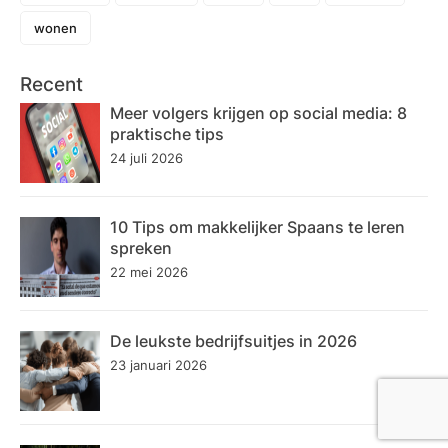
wonen
Recent
Meer volgers krijgen op social media: 8
praktische tips
24 juli 2026
10 Tips om makkelijker Spaans te leren
spreken
22 mei 2026
De leukste bedrijfsuitjes in 2026
23 januari 2026