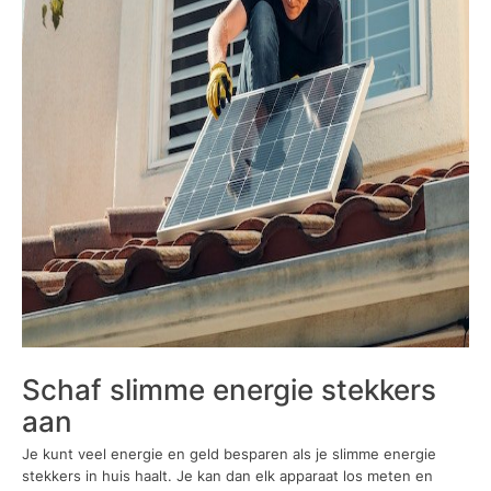
Schaf slimme energie stekkers
aan
Je kunt veel energie en geld besparen als je slimme energie
stekkers in huis haalt. Je kan dan elk apparaat los meten en