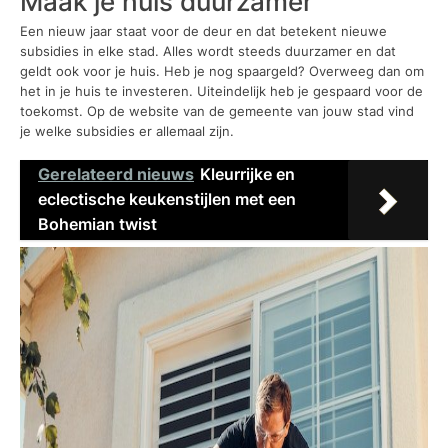
Maak je huis duurzamer
Een nieuw jaar staat voor de deur en dat betekent nieuwe
subsidies in elke stad. Alles wordt steeds duurzamer en dat
geldt ook voor je huis. Heb je nog spaargeld? Overweeg dan om
het in je huis te investeren. Uiteindelijk heb je gespaard voor de
toekomst. Op de website van de gemeente van jouw stad vind
je welke subsidies er allemaal zijn.
Gerelateerd nieuws
Kleurrijke en
eclectische keukenstijlen met een
Bohemian twist