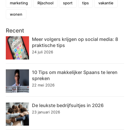
marketing
Rijschool
sport
tips
vakantie
wonen
Recent
Meer volgers krijgen op social media: 8
praktische tips
24 juli 2026
10 Tips om makkelijker Spaans te leren
spreken
22 mei 2026
De leukste bedrijfsuitjes in 2026
23 januari 2026