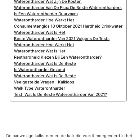
Waterontharder Wat Zijn De Kosten
Waterontharder Van De Flux: De Beste Waterontharders
Is Een Waterontharder Duurzaam
Waterontharder Hoe Werkt Het
Consumentengids 10 Oktober 2021 Hardheid Drinkwater
Waterontharder Wat Is Het
Beste Waterontharder Van 2021 Volgens De Tests
Waterontharder Hoe Werkt Het
Waterontharder Wat Is Het
Resthardheid Kiezen Bij Een Waterontharder?
Waterontharder Wat Is De Beste
Is Waterontharder Gezond
Waterontharder Wat Is De Beste
Veelgestelde Vragen - Kalkloos
Welk Type Waterontharder
Test: Wat Is De Beste Waterontharder Van 2021?
De aanwezige kalksteen en de kalk die wordt meegevoerd in het