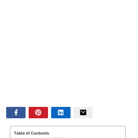
Table of Contents