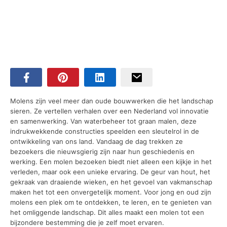
Molens zijn veel meer dan oude bouwwerken die het landschap
sieren. Ze vertellen verhalen over een Nederland vol innovatie
en samenwerking. Van waterbeheer tot graan malen, deze
indrukwekkende constructies speelden een sleutelrol in de
ontwikkeling van ons land. Vandaag de dag trekken ze
bezoekers die nieuwsgierig zijn naar hun geschiedenis en
werking. Een molen bezoeken biedt niet alleen een kijkje in het
verleden, maar ook een unieke ervaring. De geur van hout, het
gekraak van draaiende wieken, en het gevoel van vakmanschap
maken het tot een onvergetelijk moment. Voor jong en oud zijn
molens een plek om te ontdekken, te leren, en te genieten van
het omliggende landschap. Dit alles maakt een molen tot een
bijzondere bestemming die je zelf moet ervaren.