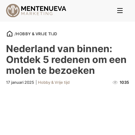
/
HOBBY & VRIJE TIJD
Nederland van binnen:
Ontdek 5 redenen om een
molen te bezoeken
17 januari 2025
|
Hobby & Vrije tijd
1035