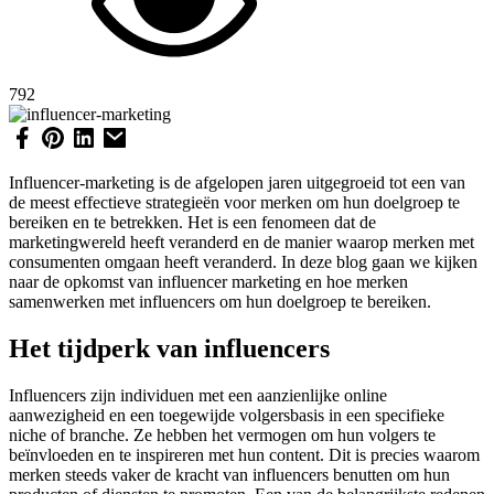
792
Influencer-marketing is de afgelopen jaren uitgegroeid tot een van
de meest effectieve strategieën voor merken om hun doelgroep te
bereiken en te betrekken. Het is een fenomeen dat de
marketingwereld heeft veranderd en de manier waarop merken met
consumenten omgaan heeft veranderd. In deze blog gaan we kijken
naar de opkomst van influencer marketing en hoe merken
samenwerken met influencers om hun doelgroep te bereiken.
Het tijdperk van influencers
Influencers zijn individuen met een aanzienlijke online
aanwezigheid en een toegewijde volgersbasis in een specifieke
niche of branche. Ze hebben het vermogen om hun volgers te
beïnvloeden en te inspireren met hun content. Dit is precies waarom
merken steeds vaker de kracht van influencers benutten om hun