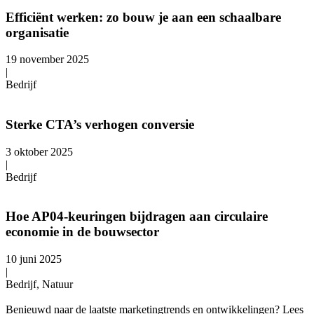
Efficiënt werken: zo bouw je aan een schaalbare
organisatie
19 november 2025
|
Bedrijf
Sterke CTA’s verhogen conversie
3 oktober 2025
|
Bedrijf
Hoe AP04-keuringen bijdragen aan circulaire
economie in de bouwsector
10 juni 2025
|
Bedrijf, Natuur
Benieuwd naar de laatste marketingtrends en ontwikkelingen? Lees