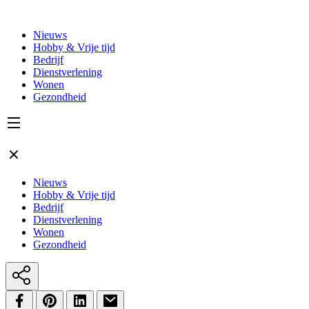
Nieuws
Hobby & Vrije tijd
Bedrijf
Dienstverlening
Wonen
Gezondheid
Nieuws
Hobby & Vrije tijd
Bedrijf
Dienstverlening
Wonen
Gezondheid