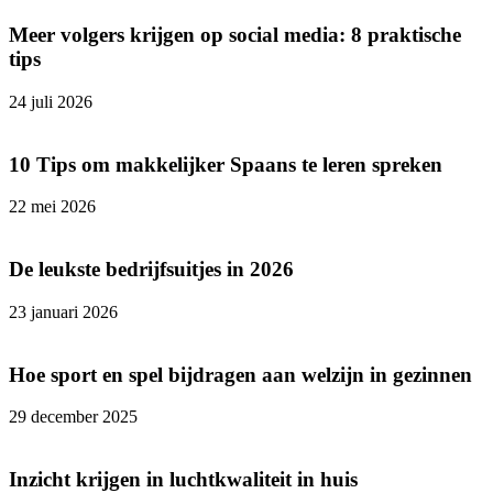
Meer volgers krijgen op social media: 8 praktische
tips
24 juli 2026
10 Tips om makkelijker Spaans te leren spreken
22 mei 2026
De leukste bedrijfsuitjes in 2026
23 januari 2026
Hoe sport en spel bijdragen aan welzijn in gezinnen
29 december 2025
Inzicht krijgen in luchtkwaliteit in huis