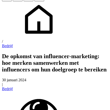
/
Bedrijf
De opkomst van influencer-marketing:
hoe merken samenwerken met
influencers om hun doelgroep te bereiken
30 januari 2024
|
Bedrijf