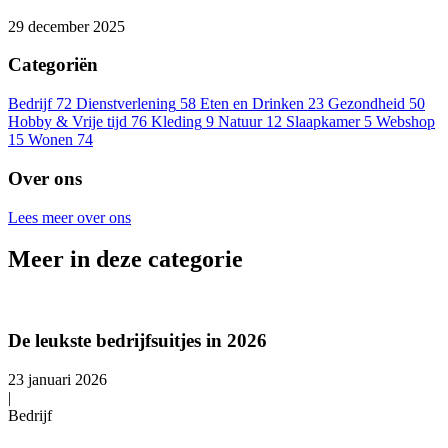
29 december 2025
Categoriën
Bedrijf
72
Dienstverlening
58
Eten en Drinken
23
Gezondheid
50
Hobby & Vrije tijd
76
Kleding
9
Natuur
12
Slaapkamer
5
Webshop
15
Wonen
74
Over ons
Lees meer over ons
Meer in deze categorie
De leukste bedrijfsuitjes in 2026
23 januari 2026
|
Bedrijf