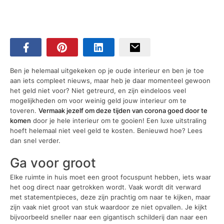
Ben je helemaal uitgekeken op je oude interieur en ben je toe
aan iets compleet nieuws, maar heb je daar momenteel gewoon
het geld niet voor? Niet getreurd, en zijn eindeloos veel
mogelijkheden om voor weinig geld jouw interieur om te
toveren.
Vermaak jezelf om deze tijden van corona goed door te
komen
door je hele interieur om te gooien! Een luxe uitstraling
hoeft helemaal niet veel geld te kosten. Benieuwd hoe? Lees
dan snel verder.
Ga voor groot
Elke ruimte in huis moet een groot focuspunt hebben, iets waar
het oog direct naar getrokken wordt. Vaak wordt dit verward
met statementpieces, deze zijn prachtig om naar te kijken, maar
zijn vaak niet groot van stuk waardoor ze niet opvallen. Je kijkt
bijvoorbeeld sneller naar een gigantisch schilderij dan naar een