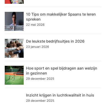
10 Tips om makkelijker Spaans te leren
spreken
22 mei 2026
De leukste bedrijfsuitjes in 2026
23 januari 2026
Hoe sport en spel bijdragen aan welzijn
in gezinnen
29 december 2025
Inzicht krijgen in luchtkwaliteit in huis
29 december 2025