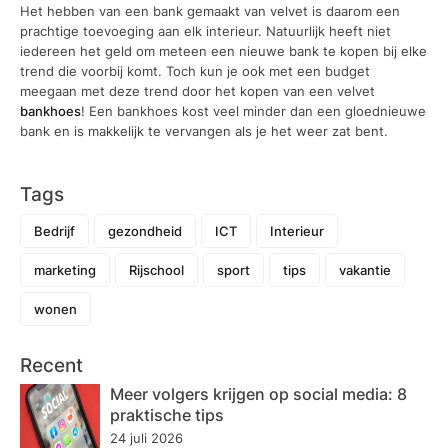
Het hebben van een bank gemaakt van velvet is daarom een
prachtige toevoeging aan elk interieur. Natuurlijk heeft niet
iedereen het geld om meteen een nieuwe bank te kopen bij elke
trend die voorbij komt. Toch kun je ook met een budget
meegaan met deze trend door het kopen van een velvet
bankhoes
! Een bankhoes kost veel minder dan een gloednieuwe
bank en is makkelijk te vervangen als je het weer zat bent.
Tags
Bedrijf
gezondheid
ICT
Interieur
marketing
Rijschool
sport
tips
vakantie
wonen
Recent
Meer volgers krijgen op social media: 8
praktische tips
24 juli 2026