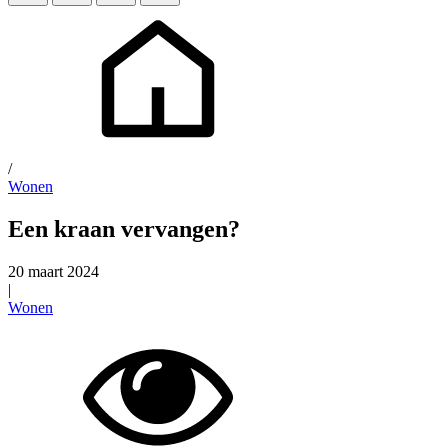
/
Wonen
Een kraan vervangen?
20 maart 2024
|
Wonen