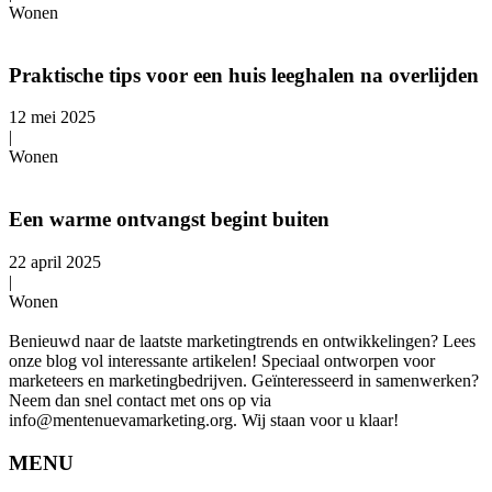
Wonen
Praktische tips voor een huis leeghalen na overlijden
12 mei 2025
|
Wonen
Een warme ontvangst begint buiten
22 april 2025
|
Wonen
Benieuwd naar de laatste marketingtrends en ontwikkelingen? Lees
onze blog vol interessante artikelen! Speciaal ontworpen voor
marketeers en marketingbedrijven. Geïnteresseerd in samenwerken?
Neem dan snel contact met ons op via
info@mentenuevamarketing.org. Wij staan voor u klaar!
MENU