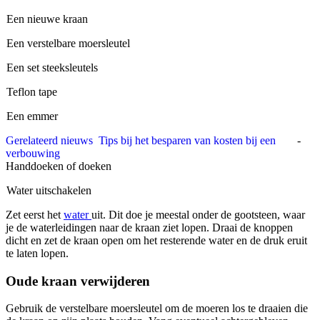
Een nieuwe kraan
Een verstelbare moersleutel
Een set steeksleutels
Teflon tape
Een emmer
Gerelateerd nieuws
Tips bij het besparen van kosten bij een
-
verbouwing
Handdoeken of doeken
Water uitschakelen
Zet eerst het
water
uit. Dit doe je meestal onder de gootsteen, waar
je de waterleidingen naar de kraan ziet lopen. Draai de knoppen
dicht en zet de kraan open om het resterende water en de druk eruit
te laten lopen.
Oude kraan verwijderen
Gebruik de verstelbare moersleutel om de moeren los te draaien die