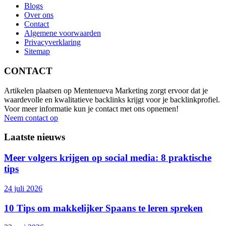
Blogs
Over ons
Contact
Algemene voorwaarden
Privacyverklaring
Sitemap
CONTACT
Artikelen plaatsen op Mentenueva Marketing zorgt ervoor dat je
waardevolle en kwalitatieve backlinks krijgt voor je backlinkprofiel.
Voor meer informatie kun je contact met ons opnemen!
Neem contact op
Laatste nieuws
Meer volgers krijgen op social media: 8 praktische
tips
24 juli 2026
10 Tips om makkelijker Spaans te leren spreken