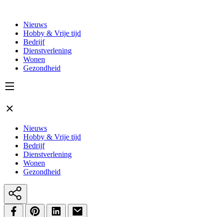
Nieuws
Hobby & Vrije tijd
Bedrijf
Dienstverlening
Wonen
Gezondheid
Nieuws
Hobby & Vrije tijd
Bedrijf
Dienstverlening
Wonen
Gezondheid