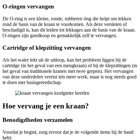
O-ringen vervangen
De O-ring is een kleine, ronde, rubberen ring die helpt om lekken
rond de basis van de kraan te voorkomen. Als deze versleten of
beschadigd is, kan dit leiden tot lekkages aan de basis van de kraan.
O-ringen zijn goedkoop en gemakkelijk zelf te vervangen.
Cartridge of klepzitting vervangen
Als het water lekt uit de uitloop, kan het probleem liggen bij de
cartridge (in het geval van een mengkraan) of bij de klepzittingen (in
het geval van traditionele kranen met twee grepen). Het vervangen
van deze onderdelen vereist iets meer werk, maar is nog steeds goed
te doen met basisgereedschap.
Hoe vervang je een kraan?
Benodigdheden verzamelen
Voordat je begint, zorg ervoor dat je de volgende items bij de hand
hebt: