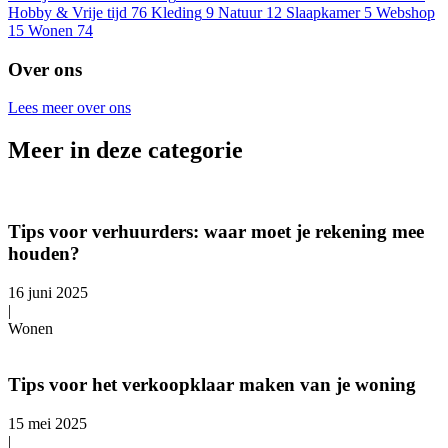
Hobby & Vrije tijd
76
Kleding
9
Natuur
12
Slaapkamer
5
Webshop
15
Wonen
74
Over ons
Lees meer over ons
Meer in deze categorie
Tips voor verhuurders: waar moet je rekening mee
houden?
16 juni 2025
|
Wonen
Tips voor het verkoopklaar maken van je woning
15 mei 2025
|