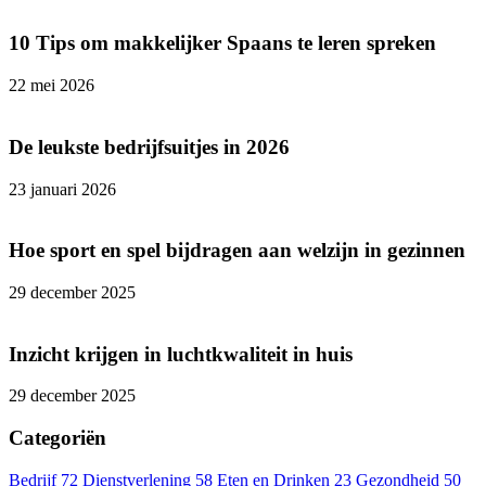
10 Tips om makkelijker Spaans te leren spreken
22 mei 2026
De leukste bedrijfsuitjes in 2026
23 januari 2026
Hoe sport en spel bijdragen aan welzijn in gezinnen
29 december 2025
Inzicht krijgen in luchtkwaliteit in huis
29 december 2025
Categoriën
Bedrijf
72
Dienstverlening
58
Eten en Drinken
23
Gezondheid
50