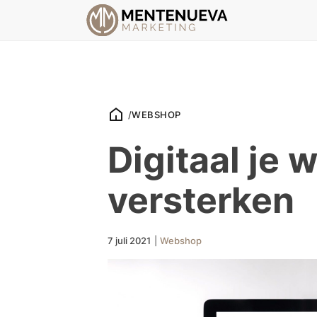
/
WEBSHOP
Digitaal je 
versterken
7 juli 2021
|
Webshop