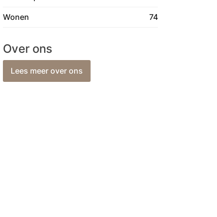
Wonen
74
Over ons
Lees meer over ons