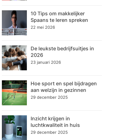
10 Tips om makkelijker
Spaans te leren spreken
22 mei 2026
De leukste bedrijfsuitjes in
2026
23 januari 2026
Hoe sport en spel bijdragen
aan welzijn in gezinnen
29 december 2025
Inzicht krijgen in
luchtkwaliteit in huis
29 december 2025